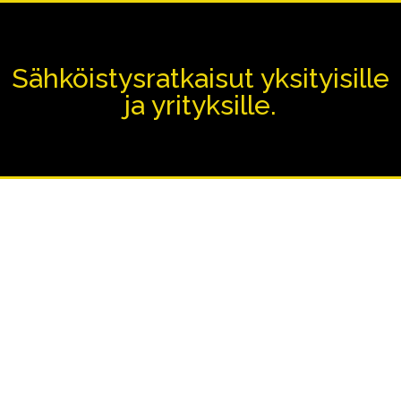
Sähköistysratkaisut yksityisille
ja yrityksille.